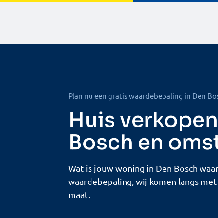
Plan nu een gratis waardebepaling in Den Bo
Huis verkopen
Bosch en oms
Wat is jouw woning in Den Bosch waard
waardebepaling, wij komen langs met 
maat.