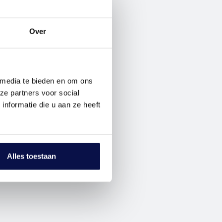
Over
 media te bieden en om ons
ze partners voor social
nformatie die u aan ze heeft
Alles toestaan