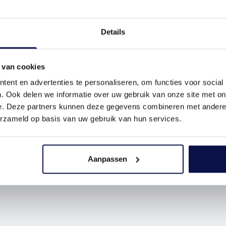
Details
 van cookies
ent en advertenties te personaliseren, om functies voor social
. Ook delen we informatie over uw gebruik van onze site met on
e. Deze partners kunnen deze gegevens combineren met andere i
erzameld op basis van uw gebruik van hun services.
Aanpassen