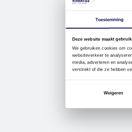
Toestemming
Deze website maakt gebruik
We gebruiken cookies om cont
websiteverkeer te analyseren
media, adverteren en analys
verstrekt of die ze hebben v
Weigeren