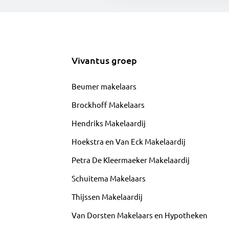
Vivantus groep
Beumer makelaars
Brockhoff Makelaars
Hendriks Makelaardij
Hoekstra en Van Eck Makelaardij
Petra De Kleermaeker Makelaardij
Schuitema Makelaars
Thijssen Makelaardij
Van Dorsten Makelaars en Hypotheken