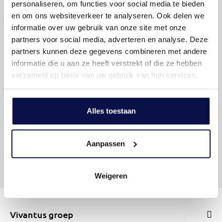
personaliseren, om functies voor social media te bieden
en om ons websiteverkeer te analyseren. Ook delen we
informatie over uw gebruik van onze site met onze
partners voor social media, adverteren en analyse. Deze
partners kunnen deze gegevens combineren met andere
informatie die u aan ze heeft verstrekt of die ze hebben
verzameld op basis van uw gebruik van hun services.
Alles toestaan
Aanpassen
Weigeren
Vivantus groep