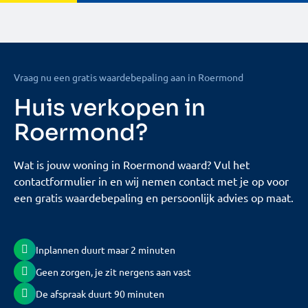
Vraag nu een gratis waardebepaling aan in Roermond
Huis verkopen in
Roermond?
Wat is jouw woning in Roermond waard? Vul het
contactformulier in en wij nemen contact met je op voor
een gratis waardebepaling en persoonlijk advies op maat.
Inplannen duurt maar 2 minuten
Geen zorgen, je zit nergens aan vast
De afspraak duurt 90 minuten