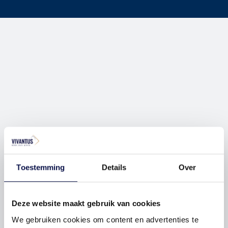
Toestemming
Details
Over
Deze website maakt gebruik van cookies
We gebruiken cookies om content en advertenties te