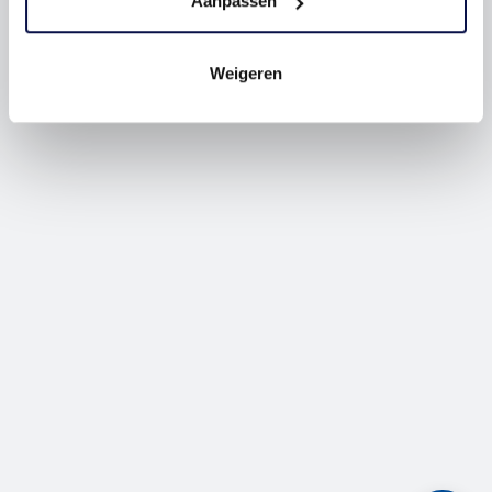
Aanpassen
Weigeren