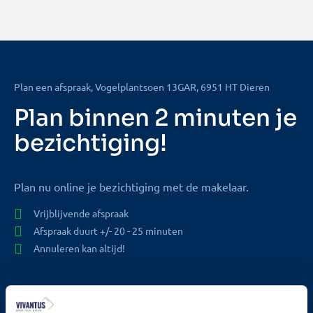
Plan een afspraak, Vogelplantsoen 13GAR, 6951 HT Dieren
Plan binnen 2 minuten je
bezichtiging!
Plan nu online je bezichtiging met de makelaar.
Vrijblijvende afspraak
Afspraak duurt +/- 20 - 25 minuten
Annuleren kan altijd!