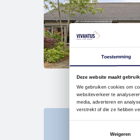
Toestemming
Deze website maakt gebruik
We gebruiken cookies om cont
websiteverkeer te analyseren
media, adverteren en analys
verstrekt of die ze hebben v
Weigeren