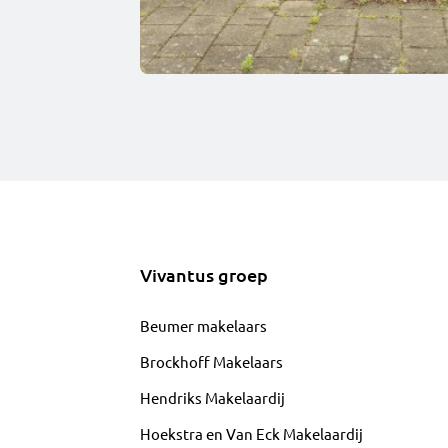
Vivantus groep
Beumer makelaars
Brockhoff Makelaars
Hendriks Makelaardij
Hoekstra en Van Eck Makelaardij