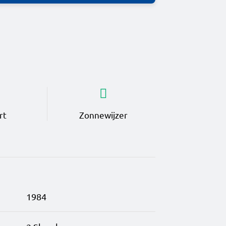
rt
Zonnewijzer
1984