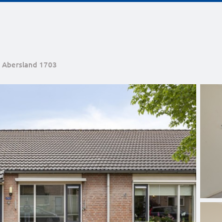
Abersland 1703