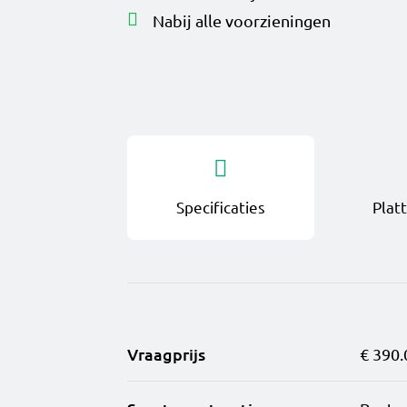
Nabij alle voorzieningen
Specificaties
Plat
Vraagprijs
€ 390.