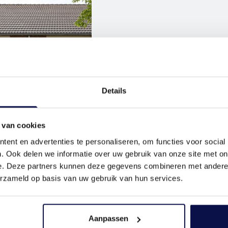
Details
 van cookies
ent en advertenties te personaliseren, om functies voor social
. Ook delen we informatie over uw gebruik van onze site met on
e. Deze partners kunnen deze gegevens combineren met andere i
erzameld op basis van uw gebruik van hun services.
Vrage
wonin
Aanpassen