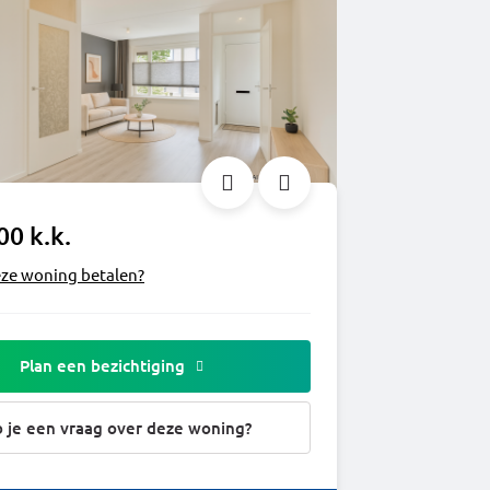
00 k.k.
eze woning betalen?
Plan een bezichtiging
 je een vraag over deze woning?