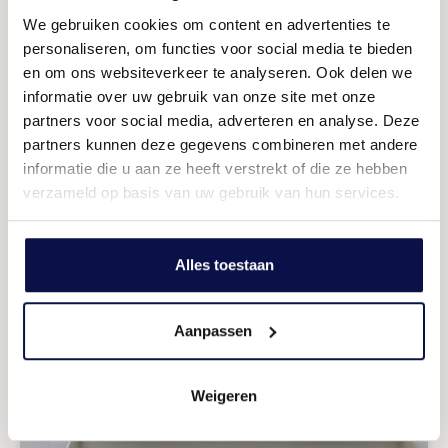
We gebruiken cookies om content en advertenties te
personaliseren, om functies voor social media te bieden
en om ons websiteverkeer te analyseren. Ook delen we
informatie over uw gebruik van onze site met onze
partners voor social media, adverteren en analyse. Deze
partners kunnen deze gegevens combineren met andere
informatie die u aan ze heeft verstrekt of die ze hebben
verzameld op basis van uw gebruik van hun services.
Drie slaapkamers
Alles toestaan
Speelse indeling
Aanpassen
Weigeren