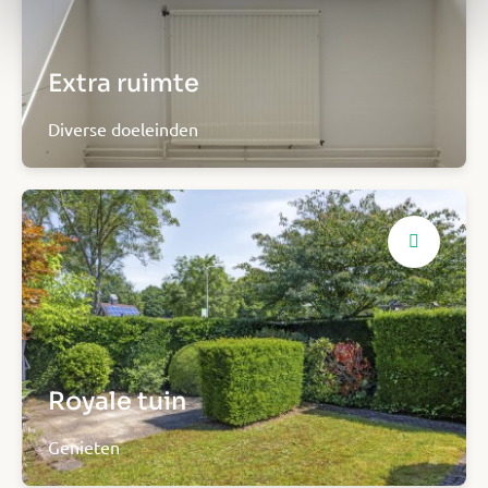
Extra ruimte
Diverse doeleinden
Royale tuin
Genieten