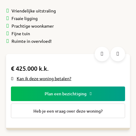
Vriendelijke uitstraling
Fraaie ligging
Prachtige woonkamer
Fijne tuin
Ruimte in overvloed!
€ 425.000 k.k.
Kan ik deze woning betalen?
Plan een bezichtiging
Heb je een vraag over deze woning?