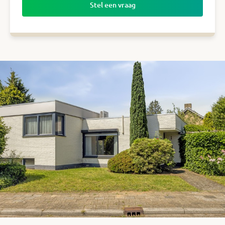
Stel een vraag