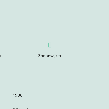
rt
Zonnewijzer
1906