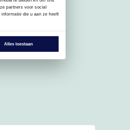
ze partners voor social
nformatie die u aan ze heeft
Alles toestaan