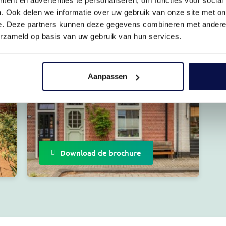
. Ook delen we informatie over uw gebruik van onze site met on
e. Deze partners kunnen deze gegevens combineren met andere i
erzameld op basis van uw gebruik van hun services.
Aanpassen
Download de brochure