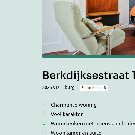
Berkdijksestraat 
5025 VD Tilburg
Energielabel D
Charmante woning
Veel karakter
Woonkeuken met openslaande de
Woonkamer en-suite