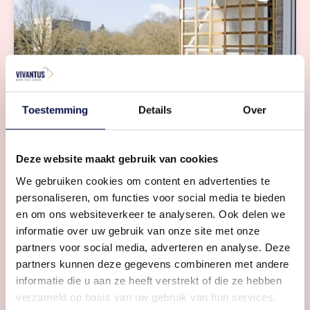
Twee balkonnen
Toestemming
Details
Over
Zon en rust
Deze website maakt gebruik van cookies
We gebruiken cookies om content en advertenties te
personaliseren, om functies voor social media te bieden
en om ons websiteverkeer te analyseren. Ook delen we
informatie over uw gebruik van onze site met onze
partners voor social media, adverteren en analyse. Deze
partners kunnen deze gegevens combineren met andere
informatie die u aan ze heeft verstrekt of die ze hebben
Seperate keuken
verzameld op basis van uw gebruik van hun services.