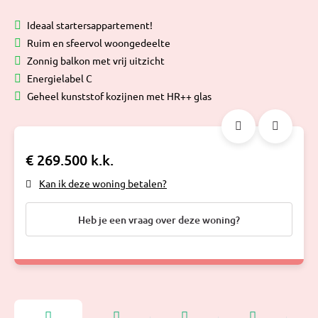
Ideaal startersappartement!
Ruim en sfeervol woongedeelte
Zonnig balkon met vrij uitzicht
Energielabel C
Geheel kunststof kozijnen met HR++ glas
€ 269.500 k.k.
Kan ik deze woning betalen?
Heb je een vraag over deze woning?