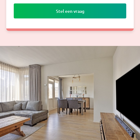
Stel een vraag