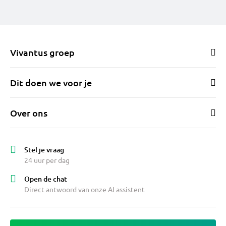
Vivantus groep
Dit doen we voor je
Over ons
Stel je vraag
24 uur per dag
Open de chat
Direct antwoord van onze AI assistent