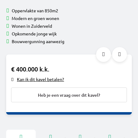
Oppervlakte van 850m2
Modern en groen wonen
Wonen in Zuiderveld
Opkomende jonge wijk
Bouwvergunning aanwezig
€ 400.000 k.k.
Kan ik dit kavel betalen?
Heb je een vraag over dit kavel?