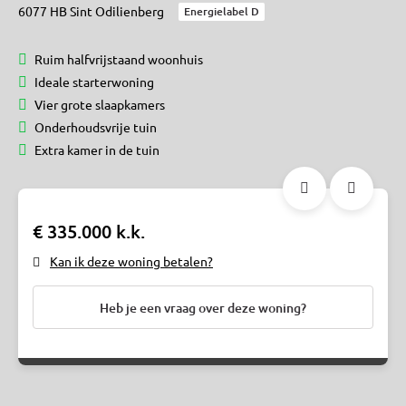
6077 HB Sint Odilienberg
Energielabel D
Ruim halfvrijstaand woonhuis
Ideale starterwoning
Vier grote slaapkamers
Onderhoudsvrije tuin
Extra kamer in de tuin
€ 335.000 k.k.
Kan ik deze woning betalen?
Heb je een vraag over deze woning?