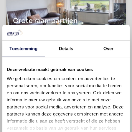
Grote raampartijen
Vrij uitzicht
Toestemming
Details
Over
Deze website maakt gebruik van cookies
We gebruiken cookies om content en advertenties te
personaliseren, om functies voor social media te bieden
en om ons websiteverkeer te analyseren. Ook delen we
informatie over uw gebruik van onze site met onze
Open keuken
partners voor social media, adverteren en analyse. Deze
partners kunnen deze gegevens combineren met andere
Praktische indeling
informatie die u aan ze heeft verstrekt of die ze hebben
verzameld op basis van uw gebruik van hun services.