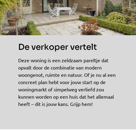
De verkoper vertelt
Deze woning is een zeldzaam pareltje dat
opvalt door de combinatie van modern
woongenot, ruimte en natuur. Of je nu al een
concreet plan hebt voor jouw start op de
woningmarkt of simpelweg verliefd zou
kunnen worden op een huis dat het allemaal
heeft – dit is jouw kans. Grijp hem!