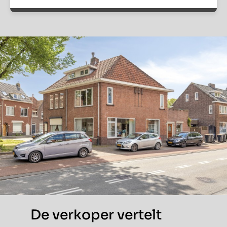
De verkoper vertelt