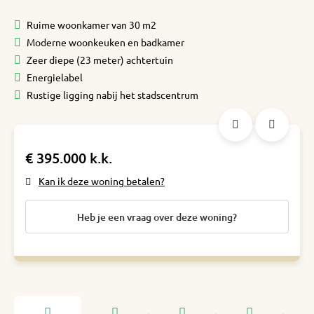
Ruime woonkamer van 30 m2
Moderne woonkeuken en badkamer
Zeer diepe (23 meter) achtertuin
Energielabel
Rustige ligging nabij het stadscentrum
€ 395.000 k.k.
Kan ik deze woning betalen?
Heb je een vraag over deze woning?