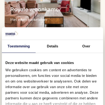
Royale woonkamer
Met eiken parketvloer
Toestemming
Details
Over
Deze website maakt gebruik van cookies
We gebruiken cookies om content en advertenties te
personaliseren, om functies voor social media te bieden
Nette keuken
en om ons websiteverkeer te analyseren. Ook delen we
informatie over uw gebruik van onze site met onze
En badkamer
partners voor social media, adverteren en analyse. Deze
partners kunnen deze gegevens combineren met andere
informatie die u aan ze heeft verstrekt of die ze hebben