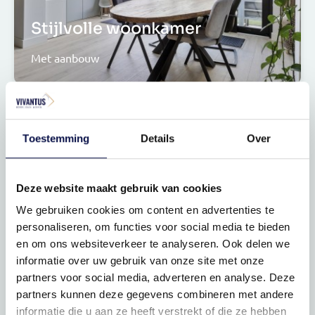
Stijlvolle woonkamer
Met aanbouw
Toestemming
Details
Over
Deze website maakt gebruik van cookies
We gebruiken cookies om content en advertenties te
personaliseren, om functies voor social media te bieden
Ruime woonkeuken
en om ons websiteverkeer te analyseren. Ook delen we
informatie over uw gebruik van onze site met onze
Moderne keuken
partners voor social media, adverteren en analyse. Deze
partners kunnen deze gegevens combineren met andere
informatie die u aan ze heeft verstrekt of die ze hebben