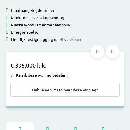
Fraai aangelegde tuinen
Moderne, instapklare woning
Riante woonkamer met aanbouw
Energielabel A
Heerlijk rustige ligging nabij stadspark
€ 395.000 k.k.
Kan ik deze woning betalen?
Heb je een vraag over deze woning?