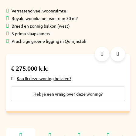
Verrassend veel woonruimte
Royale woonkamer van ruim 30 m2
Breed en zonnig balkon (west)
3 prima slaapkamers
Prachtige groene ligging in Quirijnstok
€ 275.000 k.k.
Kan ik deze woning betalen?
Heb je een vraag over deze woning?