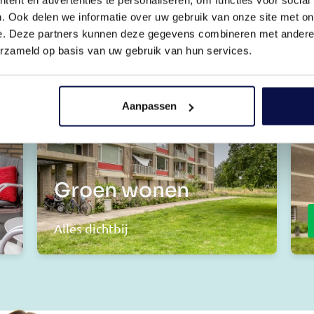
. Ook delen we informatie over uw gebruik van onze site met on
e. Deze partners kunnen deze gegevens combineren met andere i
erzameld op basis van uw gebruik van hun services.
Aanpassen
Groen wonen
Alles dichtbij