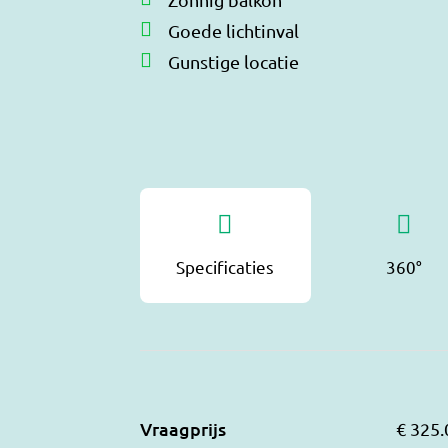
Goede lichtinval
Gunstige locatie
Specificaties
360°
Vraagprijs
€ 325.