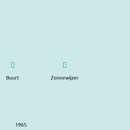
Buurt
Zonnewijzer
1965