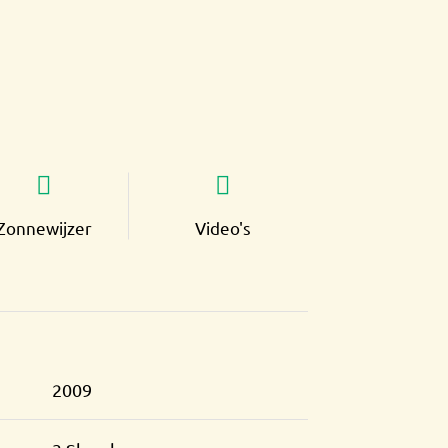
Zonnewijzer
Video's
2009