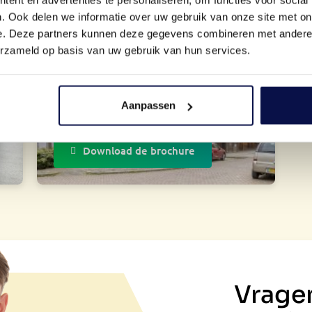
. Ook delen we informatie over uw gebruik van onze site met on
e. Deze partners kunnen deze gegevens combineren met andere i
erzameld op basis van uw gebruik van hun services.
Aanpassen
Download de brochure
Vrage