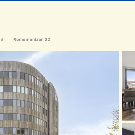
Romeinenlaan 32
nt