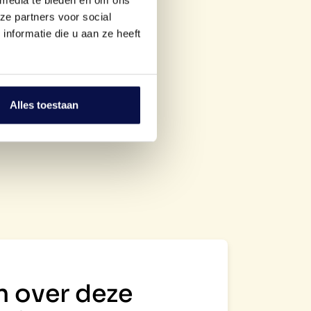
ze partners voor social
nformatie die u aan ze heeft
Alles toestaan
n over deze