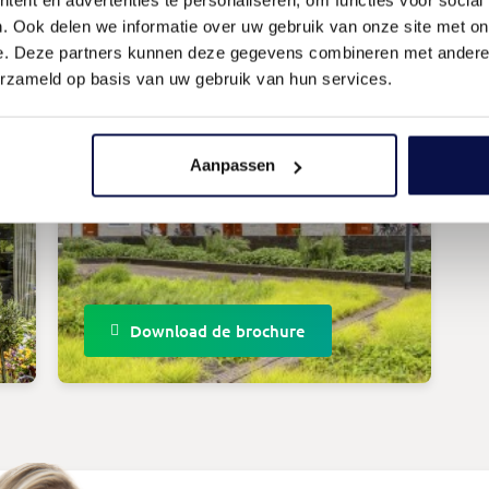
. Ook delen we informatie over uw gebruik van onze site met on
e. Deze partners kunnen deze gegevens combineren met andere i
erzameld op basis van uw gebruik van hun services.
Aanpassen
Download de brochure