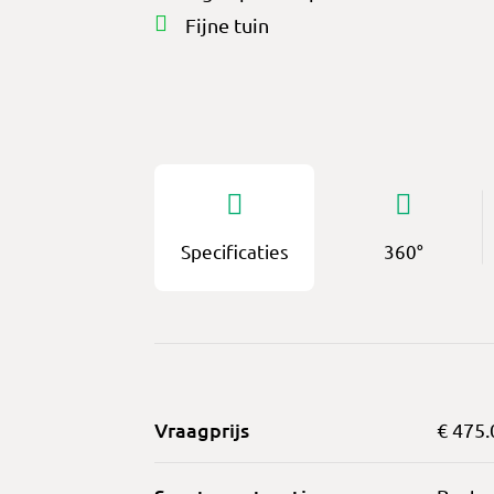
Fijne tuin
Specificaties
360°
Vraagprijs
€ 475.