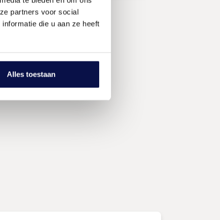
ze partners voor social
nformatie die u aan ze heeft
Alles toestaan