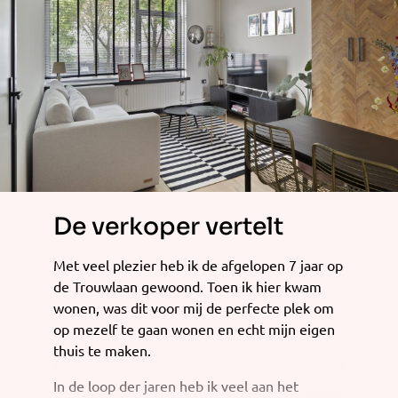
De verkoper vertelt
Met veel plezier heb ik de afgelopen 7 jaar op
de Trouwlaan gewoond. Toen ik hier kwam
wonen, was dit voor mij de perfecte plek om
op mezelf te gaan wonen en echt mijn eigen
thuis te maken.
In de loop der jaren heb ik veel aan het