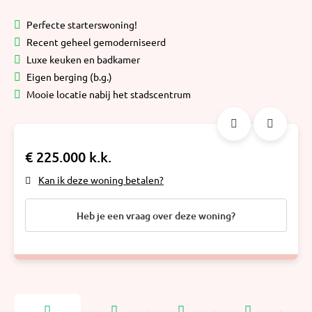
Perfecte starterswoning!
Recent geheel gemoderniseerd
Luxe keuken en badkamer
Eigen berging (b.g.)
Mooie locatie nabij het stadscentrum
€ 225.000 k.k.
Kan ik deze woning betalen?
Heb je een vraag over deze woning?