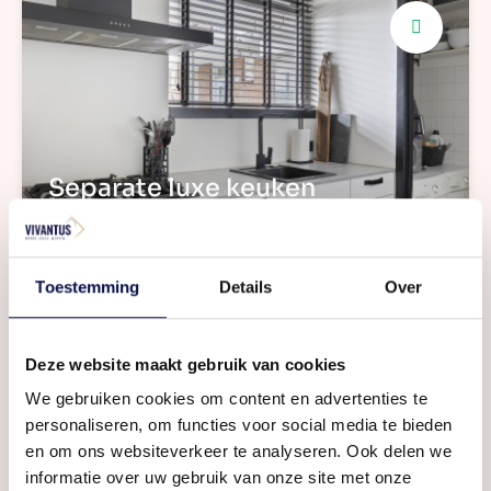
Separate luxe keuken
Recent vernieuwd
Toestemming
Details
Over
Deze website maakt gebruik van cookies
We gebruiken cookies om content en advertenties te
personaliseren, om functies voor social media te bieden
en om ons websiteverkeer te analyseren. Ook delen we
informatie over uw gebruik van onze site met onze