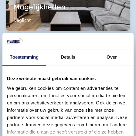
Mogelijkheden
Daglicht
Toestemming
Details
Over
Deze website maakt gebruik van cookies
We gebruiken cookies om content en advertenties te
Modern
personaliseren, om functies voor social media te bieden
en om ons websiteverkeer te analyseren. Ook delen we
Ruimte
informatie over uw gebruik van onze site met onze
partners voor social media, adverteren en analyse. Deze
partners kunnen deze gegevens combineren met andere
informatie die u aan ze heeft verstrekt of die ze hebben