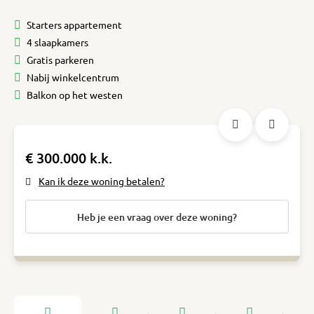
Starters appartement
4 slaapkamers
Gratis parkeren
Nabij winkelcentrum
Balkon op het westen
€ 300.000 k.k.
Kan ik deze woning betalen?
Heb je een vraag over deze woning?