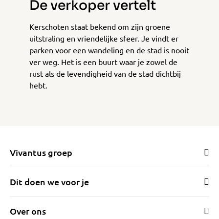
De verkoper vertelt
Kerschoten staat bekend om zijn groene
uitstraling en vriendelijke sfeer. Je vindt er
parken voor een wandeling en de stad is nooit
ver weg. Het is een buurt waar je zowel de
rust als de levendigheid van de stad dichtbij
hebt.
Vivantus groep
Dit doen we voor je
Over ons