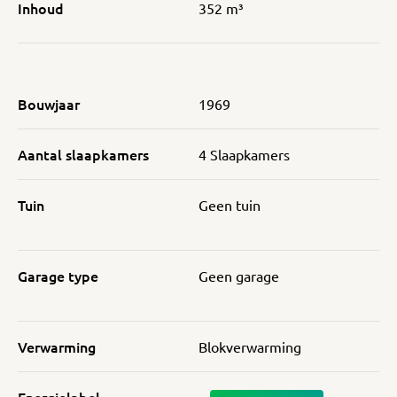
Inhoud
352 m³
Bouwjaar
1969
Aantal slaapkamers
4 Slaapkamers
Tuin
Geen tuin
Garage type
Geen garage
Verwarming
Blokverwarming