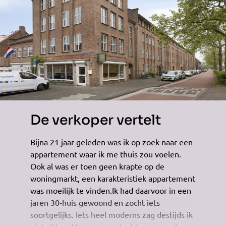
De verkoper vertelt
Bijna 21 jaar geleden was ik op zoek naar een
appartement waar ik me thuis zou voelen.
Ook al was er toen geen krapte op de
woningmarkt, een karakteristiek appartement
was moeilijk te vinden.Ik had daarvoor in een
jaren 30-huis gewoond en zocht iets
soortgelijks. Iets heel moderns zag destijds ik