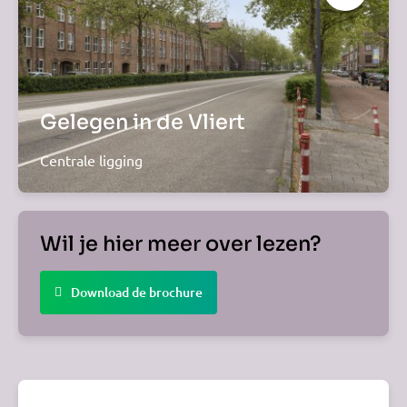
Gelegen in de Vliert
Centrale ligging
Wil je hier meer over lezen?
Download de brochure