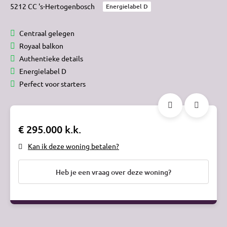
5212 CC 's-Hertogenbosch
Energielabel D
Centraal gelegen
Royaal balkon
Authentieke details
Energielabel D
Perfect voor starters
€ 295.000 k.k.
Kan ik deze woning betalen?
Heb je een vraag over deze woning?