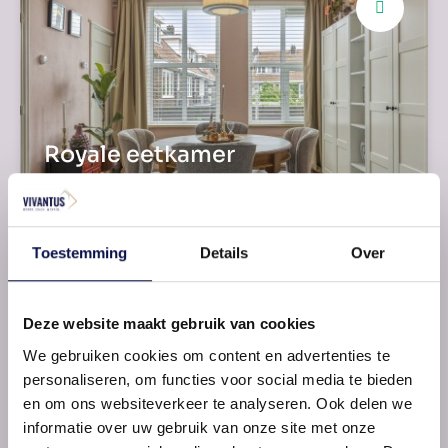
Royale eetkamer
En-suite deuren
Toestemming
Details
Over
Deze website maakt gebruik van cookies
We gebruiken cookies om content en advertenties te
personaliseren, om functies voor social media te bieden
en om ons websiteverkeer te analyseren. Ook delen we
informatie over uw gebruik van onze site met onze
Praktische keuken