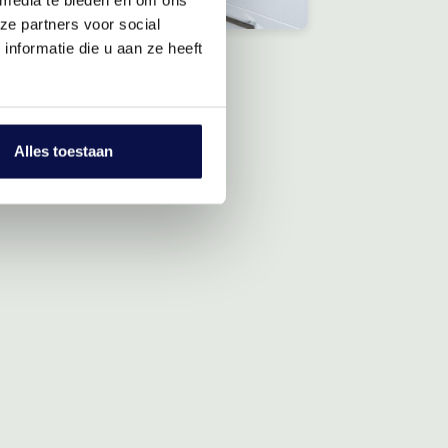
ze partners voor social
nformatie die u aan ze heeft
Alles toestaan