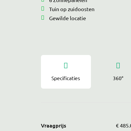
Tuin op zuidoosten
Gewilde locatie
Specificaties
360°
Vraagprijs
€ 485.