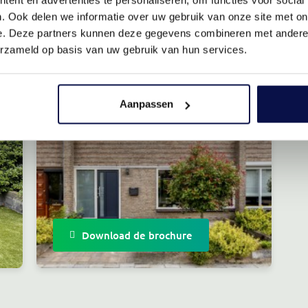
. Ook delen we informatie over uw gebruik van onze site met on
e. Deze partners kunnen deze gegevens combineren met andere i
erzameld op basis van uw gebruik van hun services.
Aanpassen
Download de brochure