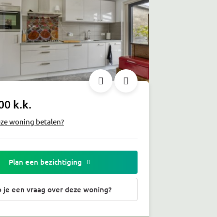
00 k.k.
eze woning betalen?
Plan een bezichtiging
 je een vraag over deze woning?