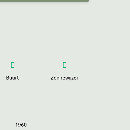
Buurt
Zonnewijzer
1960