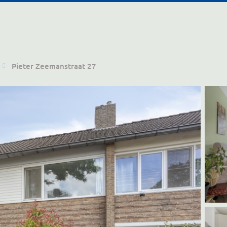
Pieter Zeemanstraat 27