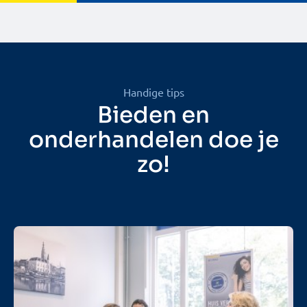
Handige tips
Bieden en
onderhandelen doe je
zo!