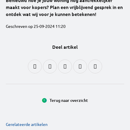
Benieuwd hoe je jouw woning nog aantrekkelijker
maakt voor kopers? Plan een vrijblijvend gesprek in en
ontdek wat wij voor je kunnen betekenen!
Geschreven op 25-09-2024 11:20
Deel artikel
Terug naar overzicht
Gerelateerde artikelen