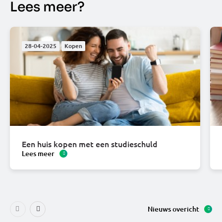
Lees meer?
28-04-2025
Kopen
Een huis kopen met een studieschuld
Lees meer
Nieuws overicht