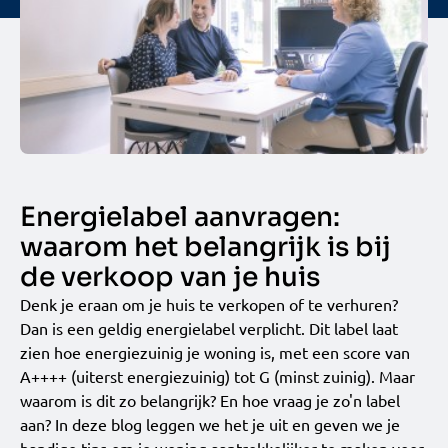
Energielabel aanvragen:
waarom het belangrijk is bij
de verkoop van je huis
Denk je eraan om je huis te verkopen of te verhuren?
Dan is een geldig energielabel verplicht. Dit label laat
zien hoe energiezuinig je woning is, met een score van
A++++ (uiterst energiezuinig) tot G (minst zuinig). Maar
waarom is dit zo belangrijk? En hoe vraag je zo'n label
aan? In deze blog leggen we het je uit en geven we je