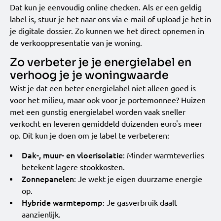
Dat kun je eenvoudig online checken. Als er een geldig
label is, stuur je het naar ons via e-mail of upload je het in
je digitale dossier. Zo kunnen we het direct opnemen in
de verkooppresentatie van je woning.
Zo verbeter je je energielabel en
verhoog je je woningwaarde
Wist je dat een beter energielabel niet alleen goed is
voor het milieu, maar ook voor je portemonnee? Huizen
met een gunstig energielabel worden vaak sneller
verkocht en leveren gemiddeld duizenden euro's meer
op. Dit kun je doen om je label te verbeteren:
Dak-, muur- en vloerisolatie
: Minder warmteverlies
betekent lagere stookkosten.
Zonnepanelen
: Je wekt je eigen duurzame energie
op.
Hybride warmtepomp
: Je gasverbruik daalt
aanzienlijk.